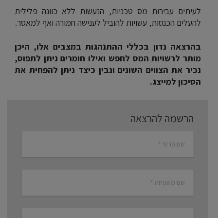
לעיתים עבירות מס טכניות, הנעשות ללא כוונה פלילית
להעלים הכנסות, עשויות להוביל לענישה חמורה ואף למאסר.
בהרצאה נדון בכללי ההתנהגות במצבים אלו, היכן
מותר לרשויות המס לחפש ואילו חומרים ניתן לתפוס,
נכיר את הצווים השונים ונבין כיצד ניתן להפחית את
הסיכון למייצג.
הרשמה להרצאה