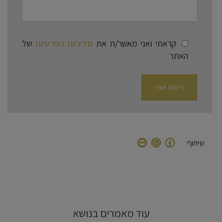
קראתי ואני מאשר/ת את
מדיניות הפרטיות
של
האתר
WhatsApp
Print
Facebook
שיתוף:
עוד מאמרים בנושא