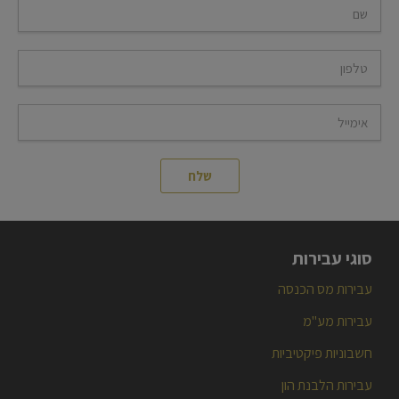
סוגי עבירות
עבירות מס הכנסה
עבירות מע"מ
חשבוניות פיקטיביות
עבירות הלבנת הון