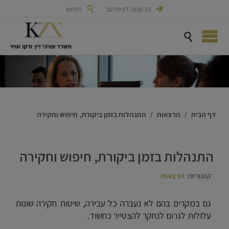

הרשמה לניוזלטר

חיפוש

דף הבית
/
הרצאות
/
התנהלות בזמן ביקורת, חיפוש וחקירה
התנהלות בזמן ביקורת, חיפוש וחקירה
קטגוריות:
הרצאות
גם במקרים בהם לא נעברה כל עבירה, שיטות חקירה שונות
עלולות לגרום לנחקר להצטייר כחשוד.