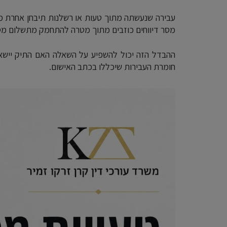
עבירה שנעשתה מתוך טעות או רשלנות תיבחן אחרת מ
מסר דיווחים כוזבים מתוך מטרה להתחמק מתשלום מס
ההבדל הזה יכול להשפיע על השאלה האם התיק יישאר
חומרת העבירות שיכללו בכתב האישום.