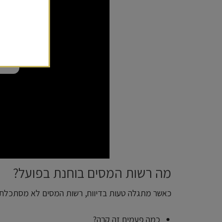
הפר
מה רשות המסים בוחנת בפועל?
כאשר מתגלה טעות בדיווח, רשות המסים לא מסתכלת ר
כמה פעמים זה קרה?