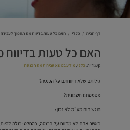
דף הבית
/
כללי
/
האם כל טעות בדיווח מס תהפוך לעבירה?
האם כל טעות בדיווח 
קטגוריות:
כללי
,
מידע בנושא עבירות מס הכנסה
גיליתם שלא דיווחתם על הכנסה?
פספסתם חשבונית?
הוגש דוח מע"מ לא נכון?
כאשר אדם לא מדווח על הכנסה, בהחלט יכולה להיות 