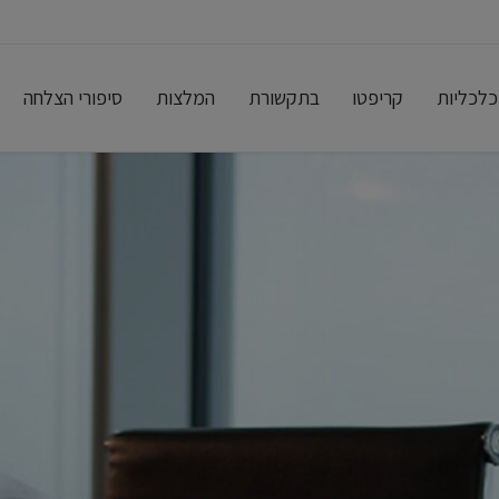
כלכליות
קריפטו
בתקשורת
המלצות
סיפורי הצלחה