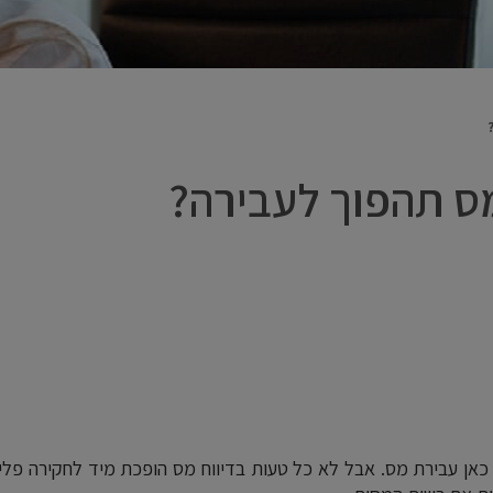
מס תהפוך לעבירה?
כאן עבירת מס. אבל לא כל טעות בדיווח מס הופכת מיד לחקירה פלי