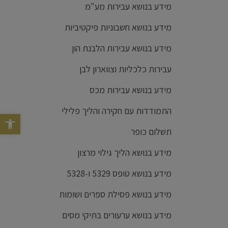
מידע בנושא עבירות מע"מ
מידע בנושא חשבוניות פיקטיביות
מידע בנושא עבירות הלבנת הון
עבירות כלכליות וצווארון לבן
מידע בנושא עבירות מכס
התמודדות עם חקירה והליך פלילי
פתח סרגל נג
תשלום כופר
מידע בנושא הליך גילוי מרצון
מידע בנושא טופס 5329 ו-5328
מידע בנושא פסילת ספרים ושומות
מידע בנושא ערעורים בתיקי מסים