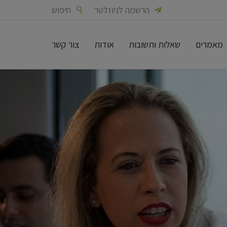
הרשמה לניוזלטר
חיפוש


מאמרים
שאלות ותשובות
אודות
צור קשר