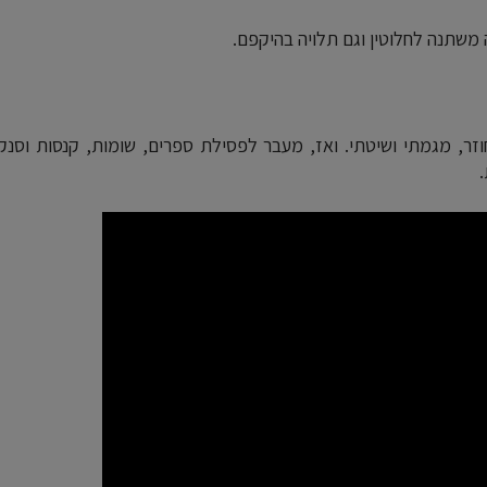
משתנה לחלוטין וגם תלויה בהיקפם.
ר, מגמתי ושיטתי. ואז, מעבר לפסילת ספרים, שומות, קנסות וסנק