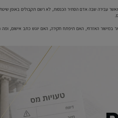
אשר עבירה שבה אדם הסתיר הכנסות, לא רשם תקבולים באופן שיטתי
.
 במישור האזרחי, האם תיפתח חקירה, האם יוגש כתב אישום, ומה ת