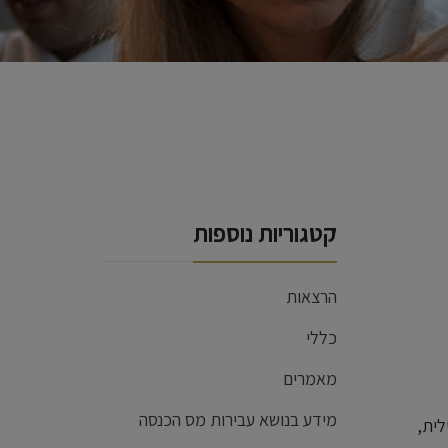
קטגוריות נוספות
הרצאות
כללי
מאמרים
מידע בנושא עבירות מס הכנסה
לית,