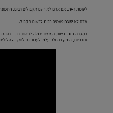
לעומת זאת, אם אדם לא רשם תקבולים רבים, התמונה 
אדם לא שוכח פעמים רבות לרשום תקבול.
במקרה כזה, רשות המסים יכולה לראות בכך דפוס חוז
אזרחיות, התיק בהחלט עלול לעבור גם לחקירה פלילית.