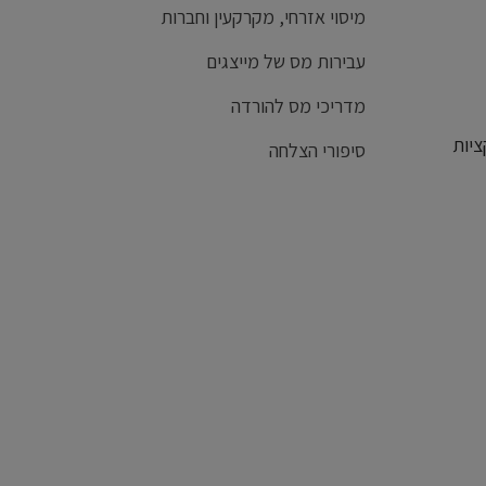
מיסוי אזרחי, מקרקעין וחברות
עבירות מס של מייצגים
מדריכי מס להורדה
ציות
סיפורי הצלחה