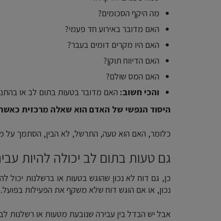
מה היקף הסכומים?
האם מדובר באירוע חד פעמי?
האם היו מקרים דומים בעבר?
האם הדיווח תוקן?
האם המס שולם?
והכי חשוב:
האם מדובר בטעות בתום לב או בהתנה
היסוד הנפשי של האדם הוא שאלה מרכזית כאשר 
כלומר, האם הוא טעה, התרשל, לא הבין, הסתמך על מיד
גם טעות בתום לב יכולה להיות עבי
כן, גם דוח לא נכון שהוגש בטעות או ברשלנות יכול 
נכון, או אם הוגש דוח שלא משקף את הפעילות בפועל.
אבל יש הבדל בין עבירה שנובעת מטעות או רשלנות לבי