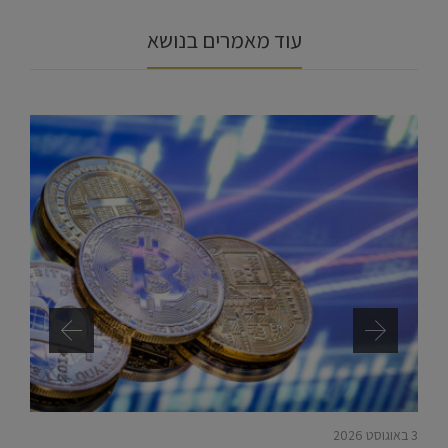
עוד מאמרים בנושא
3 באוגוסט 2026