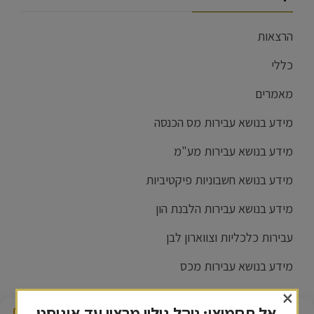
הרצאות
כללי
מאמרים
מידע בנושא עבירות מס הכנסה
מידע בנושא עבירות מע"מ
מידע בנושא חשבוניות פיקטיביות
מידע בנושא עבירות הלבנת הון
עבירות כלכליות וצווארון לבן
מידע בנושא עבירות מכס
×
התמודדות עם חקירה והליך פלילי
אל תחמיצו: נוהל גילוי מרצון עד אוגוסט