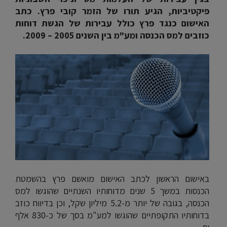
פיקטיביות, הגיע תורו של הזמר קובי פרץ. כתב
האישום כנגד פרץ כולל עבירות של הגשת דוחות
כוזבים למס הכנסה ומע"מ בין השנים 2005 – 2009.
באישום הראשון לכתב האישום מואשם פרץ בהשמטת
הכנסות במשך 5 שנים מדוחותיו השנתיים שהוגשו למס
הכנסה, בגובה של יותר מ-5.2 מיליון שקל, וכן בדיווח כוזב
בדוחותיו התקופתיים שהוגשו למע"מ בסך של כ-830 אלף