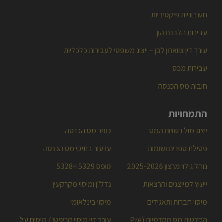
סוגי עבירות
עבירות מס הכנסה
עבירות מע"מ
חשבוניות פיקטיביות
עבירות הלבנת הון
עורך דין צווארון לבן – ייצוג משפטי לעבירות כלכליות
עבירות מכס
חובות מס הכנסה
התמחויות