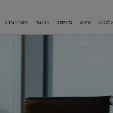
כלכליות
קריפטו
בתקשורת
המלצות
סיפורי הצלחה