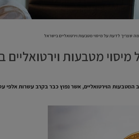
מה שצריך לדעת על מיסוי מטבעות וירטואליים בישראל
מיסוי מטבעות וירטואליים ב
ב המטבעות הוירטואליים, אשר נפוץ כבר בקרב עשרות אלפי עס