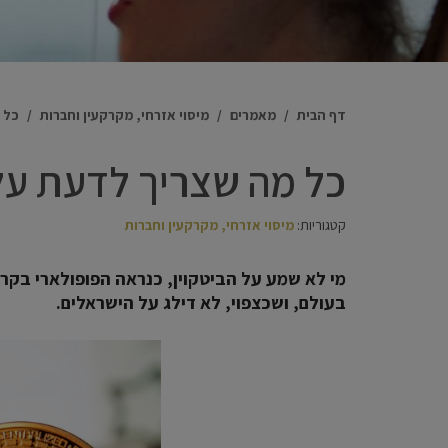
דף הבית
/
מאמרים
/
מיסוי אזרחי, מקרקעין וחברות
/
כל 
כל מה שצריך לדעת על 
קטגוריות:
מיסוי אזרחי, מקרקעין וחברות
מי לא שמע על הביטקוין, כנראה הפופולארי בקר
בעולם, ושכצפוי, לא דילג על הישראלים.