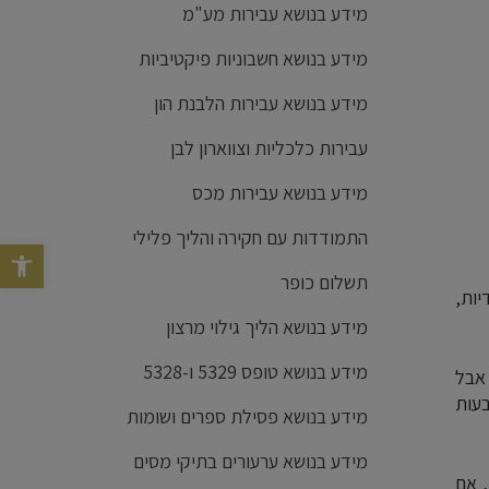
מידע בנושא עבירות מע"מ
מידע בנושא חשבוניות פיקטיביות
מידע בנושא עבירות הלבנת הון
עבירות כלכליות וצווארון לבן
מידע בנושא עבירות מכס
התמודדות עם חקירה והליך פלילי
פתח סרגל נג
תשלום כופר
יות,
מידע בנושא הליך גילוי מרצון
מידע בנושא טופס 5329 ו-5328
 אבל
עות
מידע בנושא פסילת ספרים ושומות
מידע בנושא ערעורים בתיקי מסים
, אם