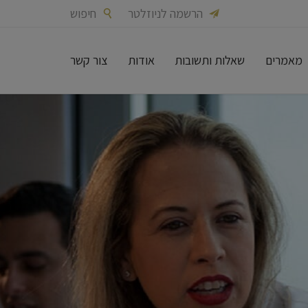
הרשמה לניוזלטר
חיפוש


מאמרים
שאלות ותשובות
אודות
צור קשר