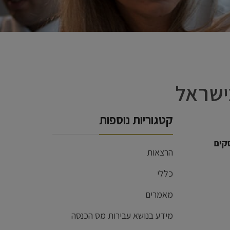
ישראל
קטגוריות נוספות
קים
הרצאות
כללי
מאמרים
מידע בנושא עבירות מס הכנסה