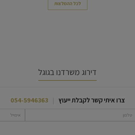
לכל ההמלצות
דירוג משרדנו בגוגל
צרו איתי קשר לקבלת ייעוץ
|
054-5946363