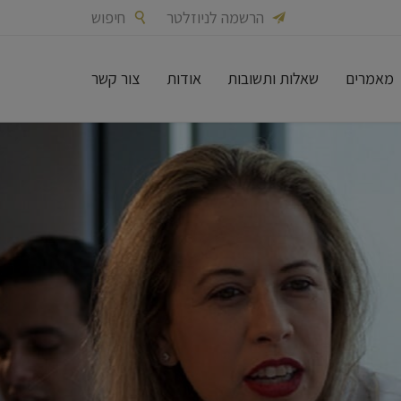
הרשמה לניוזלטר
חיפוש


מאמרים
שאלות ותשובות
אודות
צור קשר