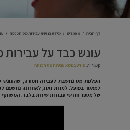
דף הבית
/
מאמרים
/
מידע בנושא עבירות מס הכנסה
/
עו
עונש כבד על עבירות 
קטגוריות:
מידע בנושא עבירות מס הכנסה
העלמת מס נחשבת לעבירה חמורה, שהעונש על
למאסר בפועל. למרות זאת, לאחרונה נחשפנו לכ
של מספר חודשי עבודות שירות בלבד. המשותף ל