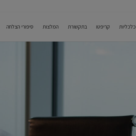
כלכליות
קריפטו
בתקשורת
המלצות
סיפורי הצלחה