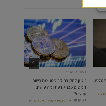
3 באוגוסט 2026
טלפון
זימון לחקירת קריפטו: מה רשות
המסים כבר יודעת ומה עושים
עכשיו?
כנסה
קטגוריות:
מידע בנושא עבירות מס הכנסה