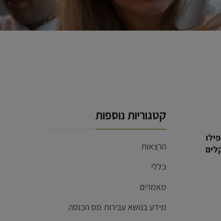
קטגוריות נוספות
ילו
הרצאות
לים
כללי
מאמרים
מידע בנושא עבירות מס הכנסה