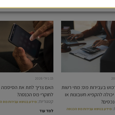
עוד מאמרים בנושא
15 ביולי 2026
כוש בעבירות מס: מתי רשות
האם צריך לתת את הסיסמה ל
כולה להקפיא חשבונות או
לחוקרי מס הכנסה?
נכסים?
קטגוריות:
מידע בנושא עבירות מס ה
:
מידע בנושא עבירות מס הכנסה
למד עוד