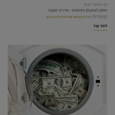
19 בדצמבר 2018
החוק לצמצום מזומנים – מדריך מקוצר
קטגוריות:
מידע בנושא עבירות הלבנת הון
למד עוד