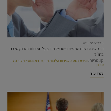
5 בדצמבר 2013
כך משיגה רשות המסים בישראל מידע על חשבונות הבנק שלכם
בחו"ל
קטגוריות:
מידע בנושא עבירות הלבנת הון
,
מידע בנושא הליך גילוי
מרצון
למד עוד