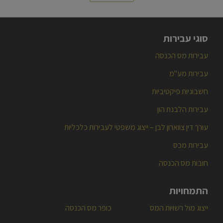
סוגי עבירות
עבירות מס הכנסה
עבירות מע"מ
חשבוניות פיקטיביות
עבירות הלבנת הון
עורך דין צווארון לבן – ייצוג משפטי לעבירות כלכליות
עבירות מכס
חובות מס הכנסה
התמחויות
ייצוג מול רשויות המס
כופר מס הכנסה