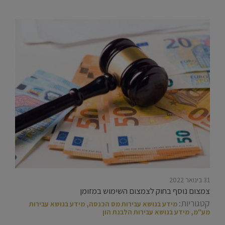
31 בינואר 2022
צמצום נוסף בחוק לצמצום השימוש במזומן
קטגוריות:
מידע בנושא עבירות מס הכנסה
,
מידע בנושא עבירות
מע"מ
,
מידע בנושא עבירות הלבנת הון