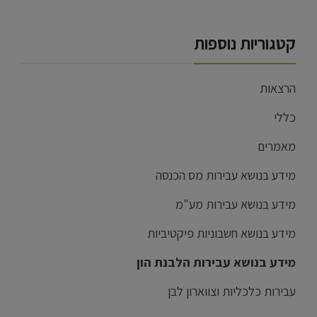
קטגוריות נוספות
הרצאות
כללי
מאמרים
מידע בנושא עבירות מס הכנסה
מידע בנושא עבירות מע"מ
מידע בנושא חשבוניות פיקטיביות
מידע בנושא עבירות הלבנת הון
עבירות כלכליות וצווארון לבן