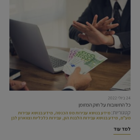
24 ביולי 2022
כל התשובות על חוק המזומן
קטגוריות:
מידע בנושא עבירות מס הכנסה
,
מידע בנושא עבירות
מע"מ
,
מידע בנושא עבירות הלבנת הון
,
עבירות כלכליות וצווארון לבן
למד עוד