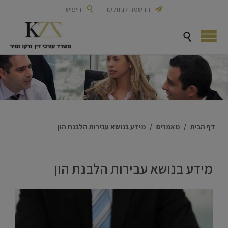

הרשמה לניוזלטר

חיפוש

דף הבית
/
מאמרים
/
מידע בנושא עבירות הלבנת הון
מידע בנושא עבירות הלבנת הון