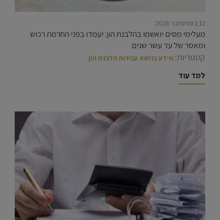
12 בספטמבר 2016
מעלימי מסים יואשמו בהלבנת הון: יעמדו בפני החרמת רכוש
ומאסר של עד עשר שנים
קטגוריות:
מידע בנושא עבירות הלבנת הון
למד עוד