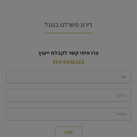
דירוג משרדנו בגוגל
צרו איתי קשר לקבלת ייעוץ
054-5946363