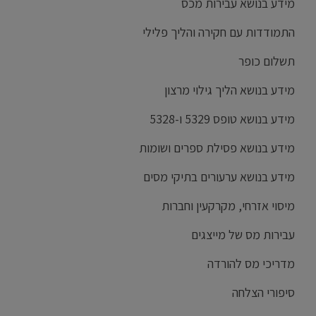
מידע בנושא עבירות מכס
התמודדות עם חקירה והליך פלילי
תשלום כופר
מידע בנושא הליך גילוי מרצון
מידע בנושא טופס 5329 ו-5328
מידע בנושא פסילת ספרים ושומות
מידע בנושא ערעורים בתיקי מסים
מיסוי אזרחי, מקרקעין וחברות
עבירות מס של מייצגים
מדריכי מס להורדה
סיפורי הצלחה