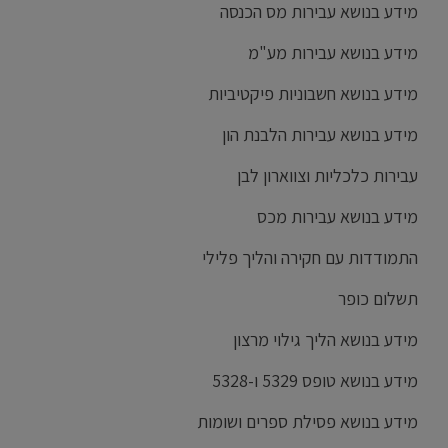
מידע בנושא עבירות מס הכנסה
מידע בנושא עבירות מע"מ
מידע בנושא חשבוניות פיקטיביות
מידע בנושא עבירות הלבנת הון
עבירות כלכליות וצווארון לבן
מידע בנושא עבירות מכס
התמודדות עם חקירה והליך פלילי
תשלום כופר
מידע בנושא הליך גילוי מרצון
מידע בנושא טופס 5329 ו-5328
מידע בנושא פסילת ספרים ושומות