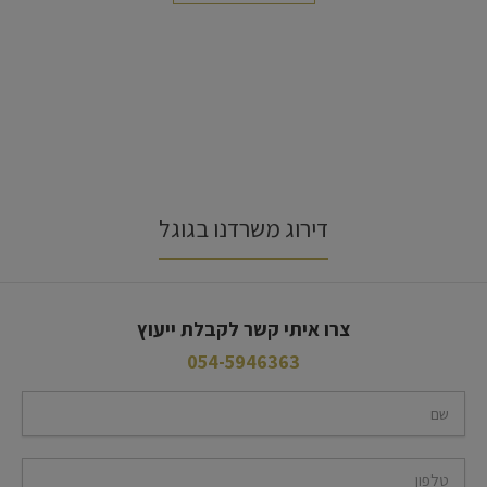
דירוג משרדנו בגוגל
צרו איתי קשר לקבלת ייעוץ
054-5946363