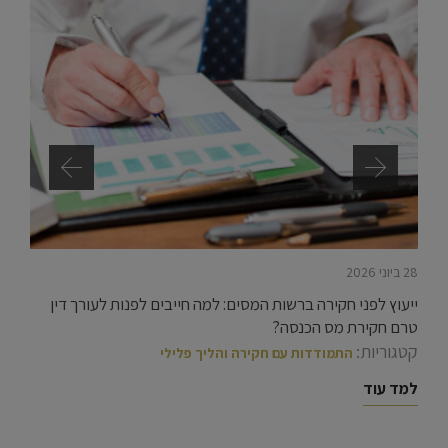
28 ביוני 2026
ייעוץ לפני חקירה ברשות המסים: למה חייבים לפנות לעורך דין
טרם חקירת מס הכנסה?
קטגוריות:
התמודדות עם חקירה והליך פלילי
למד עוד