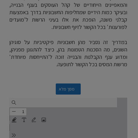
והמאפיינים הייחודיים של קהל העוסקים בענף הבנייה,
ובעיקר כמות הידיים שמחליפות החשבוניות בדרך באמצעות
קבלני משנה, הופכת את אלו בעיני הרשות ל'מועדים
לפורענות' בכל הקשור לזיוף חשבוניות.
במדריך זה נסביר מהן חשבוניות פיקטיביות על סוגיהן
השונים, מה הסכנות הטמונות בהן, כיצד להתגונן מפניהן,
ומדוע ענף הקבלנות והבנייה זוכה ל'התייחסות מיוחדת'
מרשות המסים בכל הקשור לתופעה.
מסך מלא