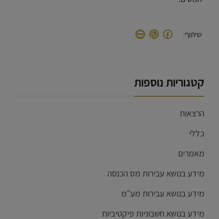
WhatsApp
Print
Facebook
שיתוף:
קטגוריות נוספות
הרצאות
כללי
מאמרים
מידע בנושא עבירות מס הכנסה
מידע בנושא עבירות מע"מ
מידע בנושא חשבוניות פיקטיביות