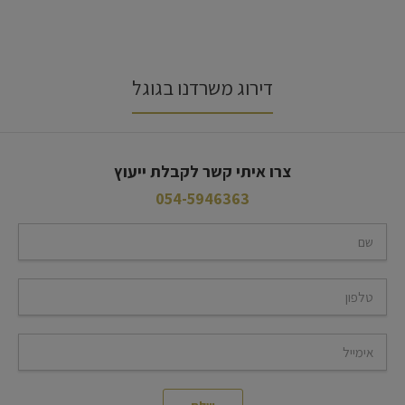
דירוג משרדנו בגוגל
צרו איתי קשר לקבלת ייעוץ
054-5946363