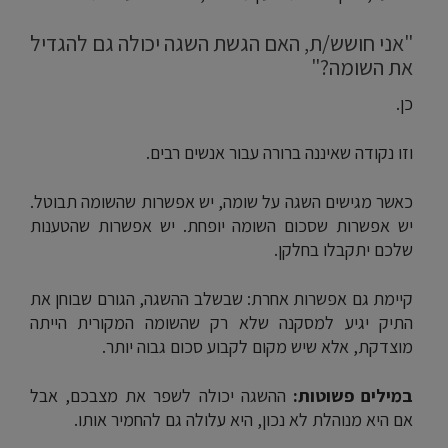
"אני חושש/ת, האם הגשת השגה יכולה גם להגדיל
את השומה?"
כן.
וזו נקודה שאיננה ברורה עבור אנשים רבים.
כאשר מגישים השגה על שומה, יש אפשרות שהשומה תבוטל.
יש אפשרות שסכום השומה יופחת. יש אפשרות שהטענות
שלכם יתקבלו בחלקן.
קיימת גם אפשרות אחרת: שבשלב ההשגה, הגורם שבוחן את
התיק יגיע למסקנה שלא רק שהשומה המקורית הייתה
מוצדקת, אלא שיש מקום לקבוע סכום גבוה יותר.
במילים פשוטות:
ההשגה יכולה לשפר את מצבכם, אבל
אם היא מנוהלת לא נכון, היא עלולה גם להחמיר אותו.