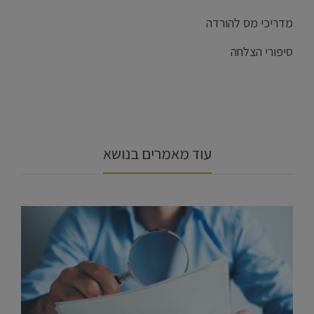
מדריכי מס להורדה
סיפורי הצלחה
עוד מאמרים בנושא