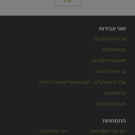
סוגי עבירות
עבירות מס הכנסה
עבירות מע"מ
חשבוניות פיקטיביות
עבירות הלבנת הון
עורך דין צווארון לבן – ייצוג משפטי לעבירות כלכליות
עבירות מכס
חובות מס הכנסה
התמחויות
ייצוג מול רשויות המס
כופר מס הכנסה