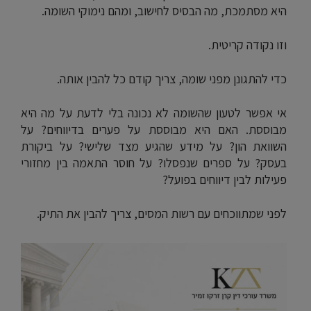
היא מסתמכת, מה הבסיס לחישוב, ומהם נימוקי השומה.
וזו נקודה קריטית.
כדי להתגונן מפני שומה, צריך קודם כל להבין אותה.
אי אפשר לטעון שהשומה לא נכונה בלי לדעת על מה היא
מבוססת. האם היא מבוססת על פערים בדיווחים? על
השוואת הון? על מידע שהגיע מצד שלישי? על ביקורת
בעסק? על ספרים שנפסלו? על חוסר התאמה בין מחזורי
פעילות לבין דיווחים בפועל?
לפני שמתווכחים עם רשות המסים, צריך להבין את התיק.