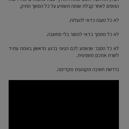
המסים לאחר קבלת שומה תשפיע על כל המשך התיק.
לא כל טענה כדאי להעלות.
לא כל מסמך כדאי למסור בלי מחשבה.
לא כל הסבר שנשמע לכם הגיוני ברגע הראשון באמת עתיד
לשרת אתכם משפטית.
נדרשת חשיבה מקצועית מקדימה.