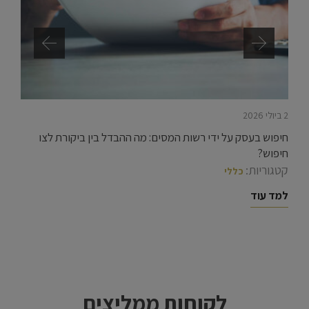
2 ביולי 2026
חיפוש בעסק על ידי רשות המסים: מה ההבדל בין ביקורת לצו
חיפוש?
קטגוריות:
כללי
למד עוד
לקוחות ממליצים