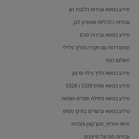
מידע בנושא עבירות הלבנת הון
עבירות כלכליות וצווארון לבן
מידע בנושא עבירות מכס
התמודדות עם חקירה והליך פלילי
תשלום כופר
מידע בנושא הליך גילוי מרצון
מידע בנושא טופס 5329 ו-5328
מידע בנושא פסילת ספרים ושומות
מידע בנושא ערעורים בתיקי מסים
מיסוי אזרחי, מקרקעין וחברות
עבירות מס של מייצגים