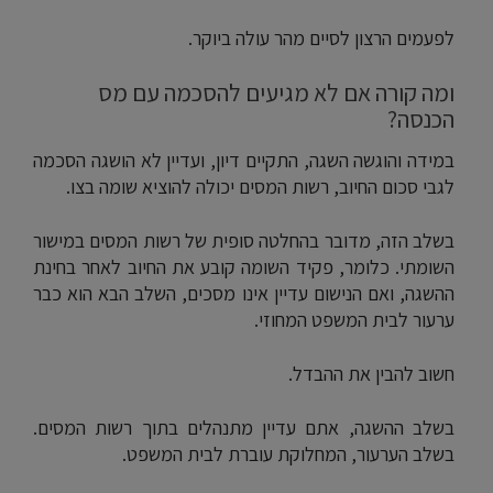
לפעמים הרצון לסיים מהר עולה ביוקר.
ומה קורה אם לא מגיעים להסכמה עם מס
הכנסה?
במידה והוגשה השגה, התקיים דיון, ועדיין לא הושגה הסכמה
לגבי סכום החיוב, רשות המסים יכולה להוציא שומה בצו.
בשלב הזה, מדובר בהחלטה סופית של רשות המסים במישור
השומתי. כלומר, פקיד השומה קובע את החיוב לאחר בחינת
ההשגה, ואם הנישום עדיין אינו מסכים, השלב הבא הוא כבר
ערעור לבית המשפט המחוזי.
חשוב להבין את ההבדל.
בשלב ההשגה, אתם עדיין מתנהלים בתוך רשות המסים.
בשלב הערעור, המחלוקת עוברת לבית המשפט.