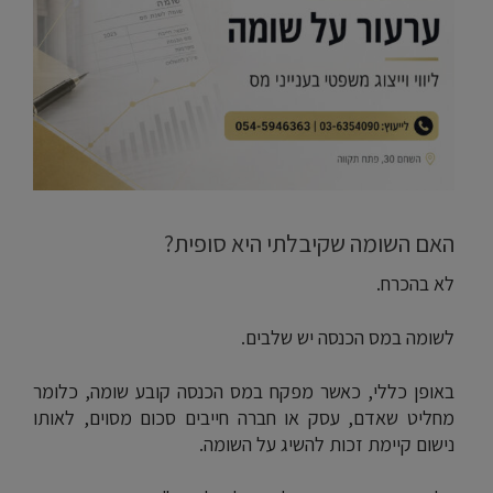
האם השומה שקיבלתי היא סופית?
לא בהכרח.
לשומה במס הכנסה יש שלבים.
באופן כללי, כאשר מפקח במס הכנסה קובע שומה, כלומר
מחליט שאדם, עסק או חברה חייבים סכום מסוים, לאותו
נישום קיימת זכות להשיג על השומה.