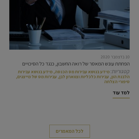
10 בדצמבר 2020
הפחתת עונש המאסר של רואה החשבון, כנגד כל הסיכויים
קטגוריות:
מידע בנושא עבירות מס הכנסה
,
מידע בנושא עבירות
הלבנת הון
,
עבירות כלכליות וצווארון לבן
,
עבירות מס של מייצגים
,
סיפורי הצלחה
למד עוד
לכל המאמרים