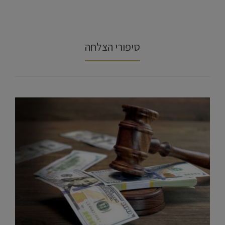
סיפורי הצלחה