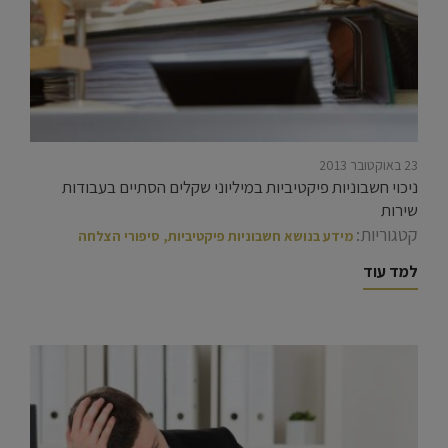
23 באוקטובר 2013
ניכוי חשבוניות פיקטיביות במיליוני שקלים הסתיים בעבודות
שירות
קטגוריות:
מידע בנושא חשבוניות פיקטיביות
,
סיפורי הצלחה
למד עוד