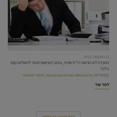
21 באוקטובר 2013
החברה לא הגישה דו"ח שנתי, וכתב האישום הומר לתשלום קנס
בלבד
קטגוריות:
מידע בנושא עבירות מס הכנסה
,
סיפורי הצלחה
למד עוד
לכל סיפורי ההצלחה