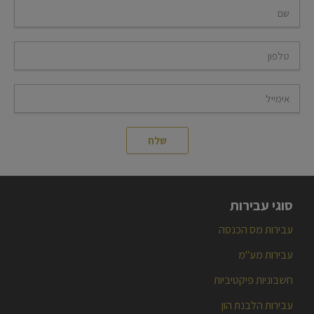
סוגי עבירות
עבירות מס הכנסה
עבירות מע"מ
חשבוניות פיקטיביות
עבירות הלבנת הון