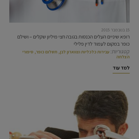
15 בנובמבר 2015
רופא שיניים העלים הכנסות בגובה חצי מיליון שקלים – ושילם
כופר במקום לעמוד לדין פלילי
קטגוריות:
עבירות כלכליות וצווארון לבן
,
תשלום כופר
,
סיפורי
הצלחה
למד עוד