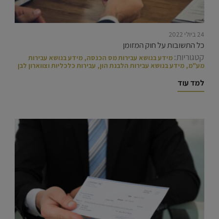
24 ביולי 2022
כל התשובות על חוק המזומן
קטגוריות:
מידע בנושא עבירות מס הכנסה
,
מידע בנושא עבירות
מע"מ
,
מידע בנושא עבירות הלבנת הון
,
עבירות כלכליות וצווארון לבן
למד עוד