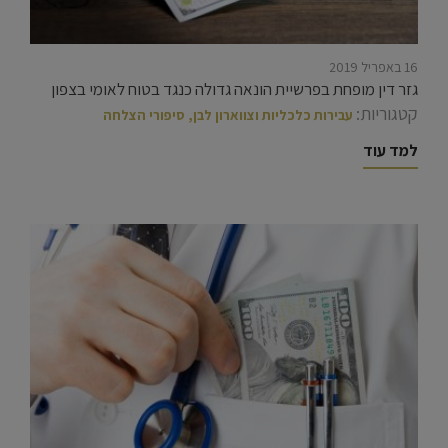
16 באפריל 2019
גזר דין מופחת בפרשיית הונאה גדולה כנגד בטוח לאומי בצפון
קטגוריות:
עבירות כלכליות וצווארון לבן
,
סיפורי הצלחה
למד עוד