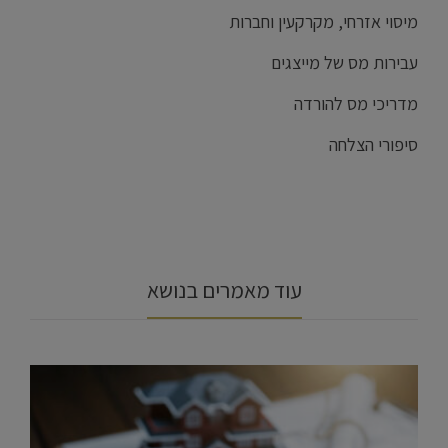
מיסוי אזרחי, מקרקעין וחברות
עבירות מס של מייצגים
מדריכי מס להורדה
סיפורי הצלחה
עוד מאמרים בנושא