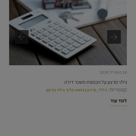
14 באפריל 2026
גילוי מרצון על הכנסות משכר דירה
קטגוריות:
כללי
,
מידע בנושא הליך גילוי מרצון
למד עוד