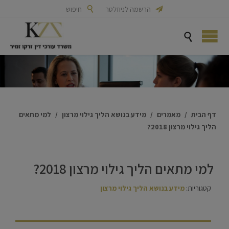

הרשמה לניוזלטר

חיפוש

דף הבית
/
מאמרים
/
מידע בנושא הליך גילוי מרצון
/
למי מתאים
הליך גילוי מרצון 2018?
למי מתאים הליך גילוי מרצון 2018?
קטגוריות:
מידע בנושא הליך גילוי מרצון