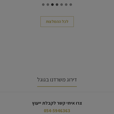
לכל ההמלצות
דירוג משרדנו בגוגל
צרו איתי קשר לקבלת ייעוץ