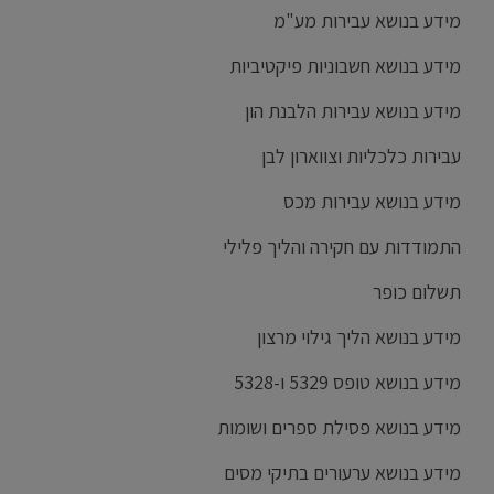
מידע בנושא עבירות מע"מ
מידע בנושא חשבוניות פיקטיביות
מידע בנושא עבירות הלבנת הון
עבירות כלכליות וצווארון לבן
מידע בנושא עבירות מכס
התמודדות עם חקירה והליך פלילי
תשלום כופר
מידע בנושא הליך גילוי מרצון
מידע בנושא טופס 5329 ו-5328
מידע בנושא פסילת ספרים ושומות
מידע בנושא ערעורים בתיקי מסים