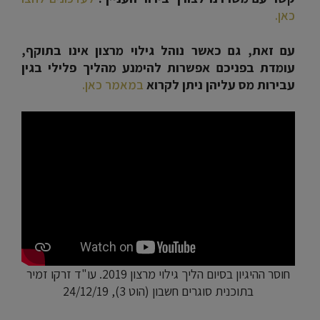
כאן.
עם זאת, גם כאשר נוהל גילוי מרצון אינו בתוקף,
עומדת בפניכם אפשרות להימנע מהליך פלילי בגין
עבירות מס עליהן ניתן לקרוא
במאמר כאן.
חוסר ההיגיון בסיום הליך גילוי מרצון 2019. עו"ד זרקו זמיר
בתוכנית סוגרים חשבון (הוט 3), 24/12/19