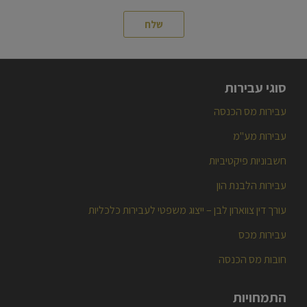
סוגי עבירות
עבירות מס הכנסה
עבירות מע"מ
חשבוניות פיקטיביות
עבירות הלבנת הון
עורך דין צווארון לבן – ייצוג משפטי לעבירות כלכליות
עבירות מכס
חובות מס הכנסה