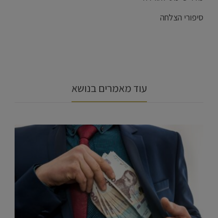
סיפורי הצלחה
עוד מאמרים בנושא