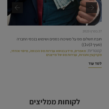
27 במרץ 2023
חובת תשלום מס על משיכות כספים ושימוש בנכסי החברה
(סעיף 3(ט1))
קטגוריות:
מאמרים
,
מידע בנושא עבירות מס הכנסה
,
מיסוי אזרחי,
מקרקעין וחברות
,
עבירות מס של מייצגים
למד עוד
לקוחות ממליצים