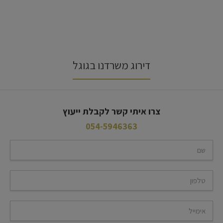
דירוג משרדנו בגוגל
צרו איתי קשר לקבלת ייעוץ
054-5946363