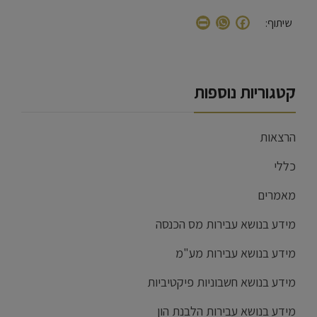
WhatsApp
Print
Facebook
שיתוף:
קטגוריות נוספות
הרצאות
כללי
מאמרים
מידע בנושא עבירות מס הכנסה
מידע בנושא עבירות מע"מ
מידע בנושא חשבוניות פיקטיביות
מידע בנושא עבירות הלבנת הון