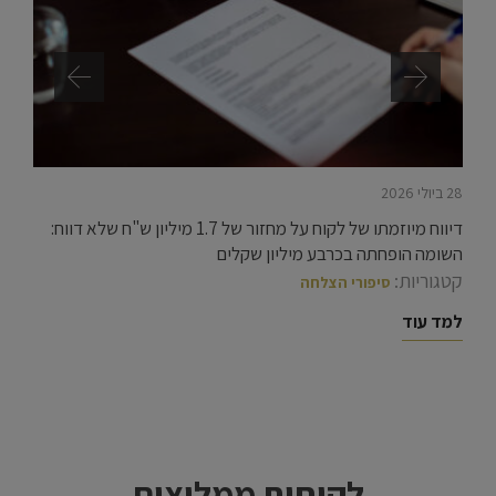
28 ביולי 2026
דיווח מיוזמתו של לקוח על מחזור של 1.7 מיליון ש"ח שלא דווח:
השומה הופחתה בכרבע מיליון שקלים
קטגוריות:
סיפורי הצלחה
למד עוד
לקוחות ממליצים