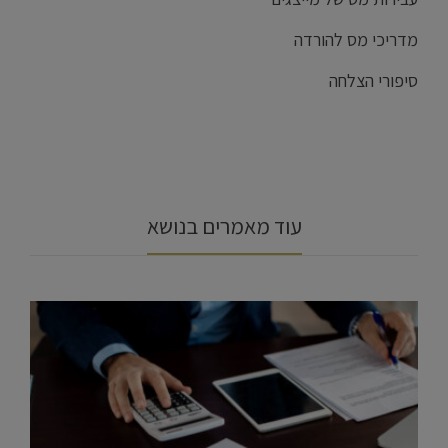
מדריכי מס להורדה
סיפורי הצלחה
עוד מאמרים בנושא