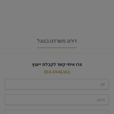
דירוג משרדנו בגוגל
צרו איתי קשר לקבלת ייעוץ
054-5946363