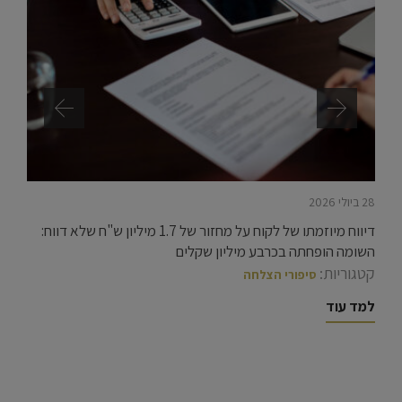
28 ביולי 2026
דיווח מיוזמתו של לקוח על מחזור של 1.7 מיליון ש"ח שלא דווח:
השומה הופחתה בכרבע מיליון שקלים
קטגוריות:
סיפורי הצלחה
למד עוד