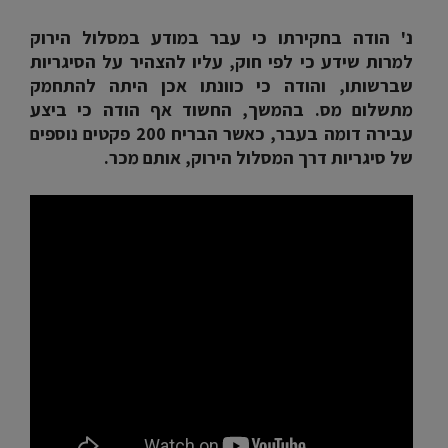
נ' הודה בחקירתו כי עבר במודע במסלול הירוק
למרות שידע כי לפי חוק, עליו להצהיר על הסיגריות
שברשותו, והודה כי כוונתו אכן היתה להתחמק
מתשלום מס. בהמשך, החשוד אף הודה כי ביצע
עבירה דומה בעבר, כאשר הבריח 200 פקטים נוספים
של סיגריות דרך המסלול הירוק, אותם מכר.