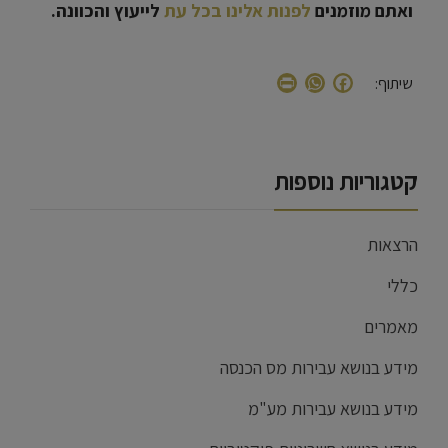
ואתם מוזמנים
לפנות אלינו בכל עת
לייעוץ והכוונה
.
WhatsApp
Print
Facebook
שיתוף:
קטגוריות נוספות
הרצאות
כללי
מאמרים
מידע בנושא עבירות מס הכנסה
מידע בנושא עבירות מע"מ