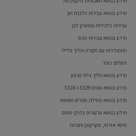
מידע בנושא חשבוניות פיקטיביות
מידע בנושא עבירות הלבנת הון
עבירות כלכליות וצווארון לבן
מידע בנושא עבירות מכס
התמודדות עם חקירה והליך פלילי
תשלום כופר
מידע בנושא הליך גילוי מרצון
מידע בנושא טופס 5329 ו-5328
מידע בנושא פסילת ספרים ושומות
מידע בנושא ערעורים בתיקי מסים
מיסוי אזרחי, מקרקעין וחברות