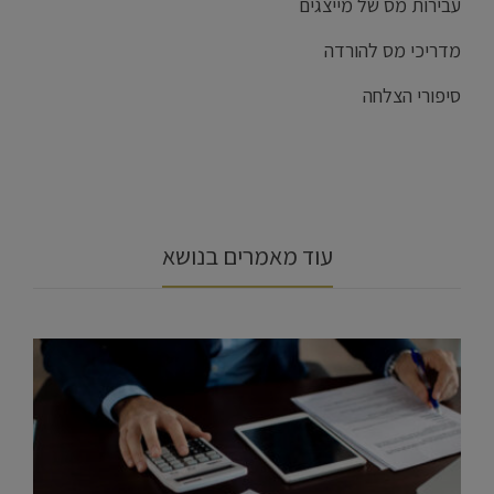
עבירות מס של מייצגים
מדריכי מס להורדה
סיפורי הצלחה
עוד מאמרים בנושא