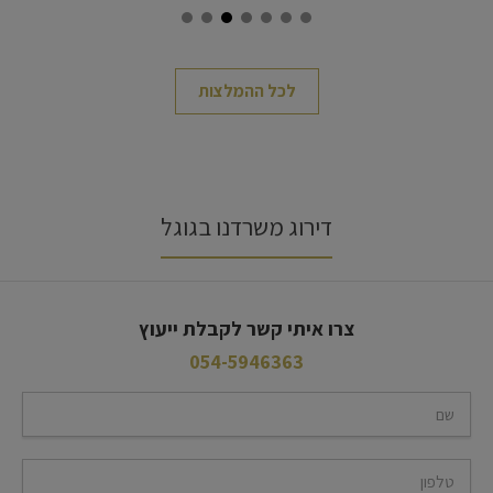
לכל ההמלצות
דירוג משרדנו בגוגל
צרו איתי קשר לקבלת ייעוץ
054-5946363