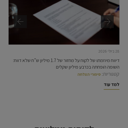
28 ביולי 2026
דיווח מיוזמתו של לקוח על מחזור של 1.7 מיליון ש"ח שלא דווח:
השומה הופחתה בכרבע מיליון שקלים
קטגוריות:
סיפורי הצלחה
למד עוד