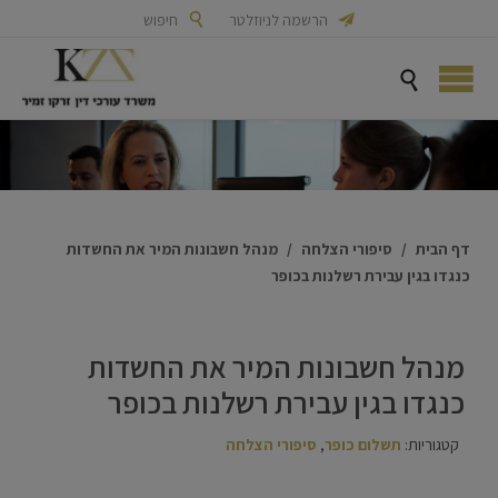

הרשמה לניוזלטר

חיפוש

דף הבית
/
סיפורי הצלחה
/
מנהל חשבונות המיר את החשדות
כנגדו בגין עבירת רשלנות בכופר
מנהל חשבונות המיר את החשדות
כנגדו בגין עבירת רשלנות בכופר
קטגוריות:
תשלום כופר
,
סיפורי הצלחה