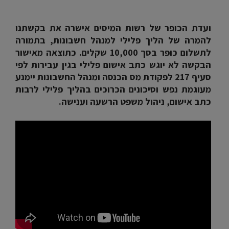
ועדת הכופר של רשות המיסים אישרה את בקשתנו
להמרה של הליך פלילי למנהל חשבונות, בתמורה
לתשלום כופר בסך 10,000 שקלים. כתוצאה מאישור
הבקשה לא יוגש כתב אישום פלילי בגין עבירות לפי
סעיף 217 לפקודת מס הכנסה ומנהל החשבונות יימנע
מעוגמת נפש וסיכונים הכרוכים בהליך פלילי לרבות
כתב אישום, ניהול משפט הרשעה וענישה.